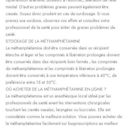
mental. D'autres problèmes graves peuvent également être
causés. Soyez donc prudent en cas de surdosage. Si vous
prenez une surdose, observez vos effets et consultez votre
professionnel de la santé pour éviter de graves problèmes de
santé.
STOCKAGE DE LA MÉTHAMPHÉTAMINE
La méthamphétamine doit être conservée dans un récipient
étanche et léger et les comprimés à libération prolongée doivent
être conservés dans des récipients bien fermés ; les comprimés
de méthamphétamine et les comprimés à libération prolongée
doivent être conservés à une température inférieure à 40°C, de
préférence entre 15 et 30°C.
OÙ ACHETER DE LA MÉTHAMPHÉTAMINE EN LIGNE ?
La méthamphétamine est un anesthésique local utilisé par les
professionnels de santé avant les interventions chirurgicales
touchant les cavités nasales, laryngées ou buccales. Elle est
considérée comme la meilleure solution. Vous pouvez acheter de
la méthamphétamine facilement sur buyprescriptionz au meilleur