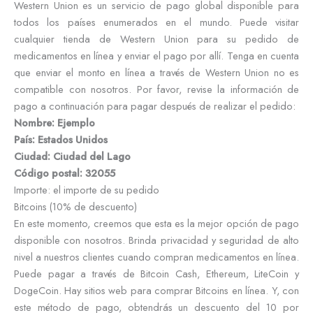
Western Union es un servicio de pago global disponible para
todos los países enumerados en el mundo. Puede visitar
cualquier tienda de Western Union para su pedido de
medicamentos en línea y enviar el pago por allí. Tenga en cuenta
que enviar el monto en línea a través de Western Union no es
compatible con nosotros. Por favor, revise la información de
pago a continuación para pagar después de realizar el pedido:
Nombre: Ejemplo
País: Estados Unidos
Ciudad: Ciudad del Lago
Código postal: 32055
Importe: el importe de su pedido
Bitcoins (10% de descuento)
En este momento, creemos que esta es la mejor opción de pago
disponible con nosotros. Brinda privacidad y seguridad de alto
nivel a nuestros clientes cuando compran medicamentos en línea.
Puede pagar a través de Bitcoin Cash, Ethereum, LiteCoin y
DogeCoin. Hay sitios web para comprar Bitcoins en línea. Y, con
este método de pago, obtendrás un descuento del 10 por