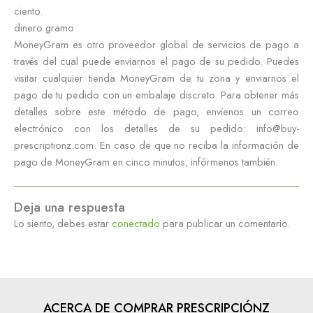
ciento.
dinero gramo
MoneyGram es otro proveedor global de servicios de pago a
través del cual puede enviarnos el pago de su pedido. Puedes
visitar cualquier tienda MoneyGram de tu zona y enviarnos el
pago de tu pedido con un embalaje discreto. Para obtener más
detalles sobre este método de pago, envíenos un correo
electrónico con los detalles de su pedido:
info@buy-
prescriptionz.com
. En caso de que no reciba la información de
pago de MoneyGram en cinco minutos, infórmenos también.
Deja una respuesta
Lo siento, debes estar
conectado
para publicar un comentario.
ACERCA DE COMPRAR PRESCRIPCIÓNZ