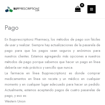
Ir
MAIN
al
MENU
contenido
Pago
En Buyprescriptionz Pharmacy, los métodos de pago son fáciles
de usar y realizar. Siempre hay actualizaciones de la pasarela de
pago para que los pagos sean seguros y anónimos para
nuestros clientes. Estamos agregando más opciones a nuestros
métodos de pago porque sabemos que hacer un pago en línea
debería ser más práctico y sencillo que nunca.
La farmacia en línea Buyprescriptionz es donde comprar
medicamentos en línea sin receta y un médico en cualquier
momento y en cualquier lugar adecuado para hacer un pedido.
Actualmente, estamos aceptando pagos de cuatro pasarelas de
pago, y eso es:
Western Union