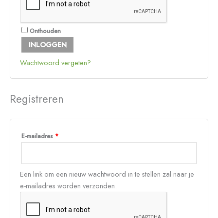
Onthouden
INLOGGEN
Wachtwoord vergeten?
Registreren
E-mailadres
*
Een link om een nieuw wachtwoord in te stellen zal naar je
e-mailadres worden verzonden.