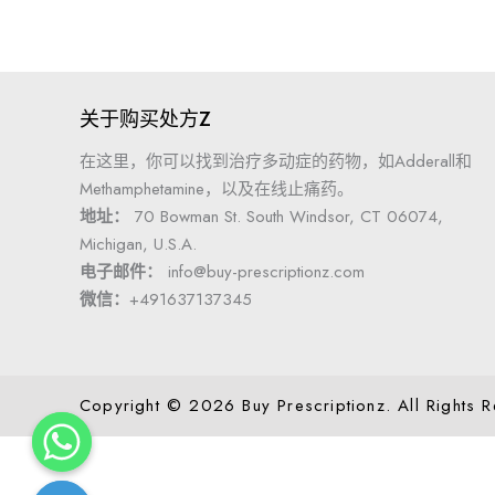
关于购买处方Z
在这里，你可以找到治疗多动症的药物，如Adderall和
Methamphetamine，以及在线止痛药。
地址：
70 Bowman St. South Windsor, CT 06074,
Michigan, U.S.A.
电子邮件：
info@buy-prescriptionz.com
微信：
+491637137345
Copyright © 2026 Buy Prescriptionz. All Rights 