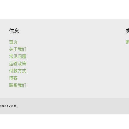
信息
首页
关于我们
常见问题
运输政策
付款方式
博客
联系我们
Reserved.