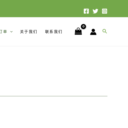
搜
订单
关于我们
联系我们
索